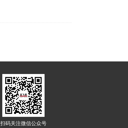
扫码关注微信公众号