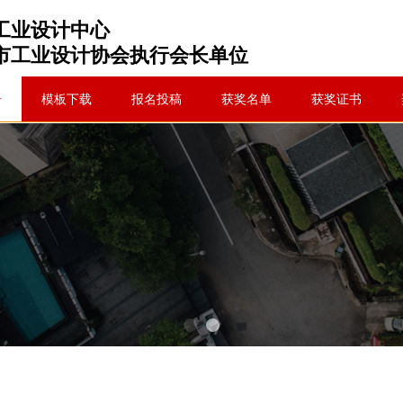
工业设计中心
市工业设计协会执行会长单位
告
模板下载
报名投稿
获奖名单
获奖证书
引领商业进步，共创美好生活
FUTURE
了解详情