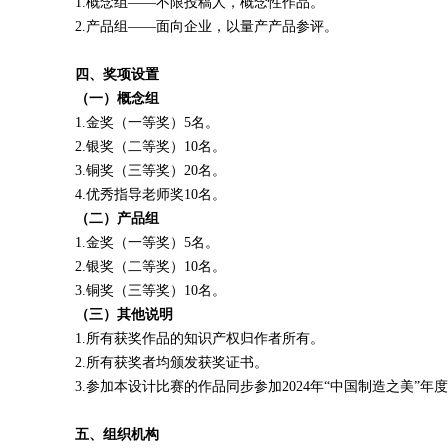
1.概念组——不限投稿人，概念性作品。
2.产品组——面向企业，以量产产品参评。
四、奖项设置
（一）概念组
1.金奖（一等奖）5名。
2.银奖（二等奖）10名。
3.铜奖（三等奖）20名。
4.优秀指导老师奖10名。
（二）产品组
1.金奖（一等奖）5名。
2.银奖（二等奖）10名。
3.铜奖（三等奖）10名。
（三）其他说明
1.所有获奖作品的知识产权归作者所有。
2.所有获奖者均颁发获奖证书。
3.参加本设计比赛的作品同步参加2024年“中国制造之美”年
五
、
组织机构