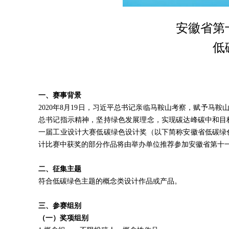
安徽省第
低
一、赛事背景
2020年8月19日，习近平总书记亲临马鞍山考察，赋予马
总书记指示精神，坚持绿色发展理念，实现碳达峰碳中和目
一届工业设计大赛低碳绿色设计奖（以下简称安徽省低碳绿
计比赛中获奖的部分作品将由举办单位推荐参加安徽省第十
二
、征集主题
符合低碳绿色主题的概念类设计作品或产品。
三
、
参赛组别
（一）奖项组别