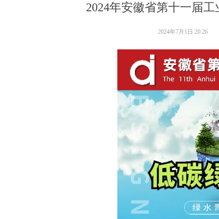
2024年安徽省第十一届
2024年7月1日
20:26