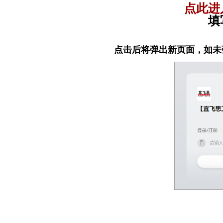
点此进
填
点击后将弹出新页面，如未
本系统暂不支持已
等功能，如作品内
投稿，评审时